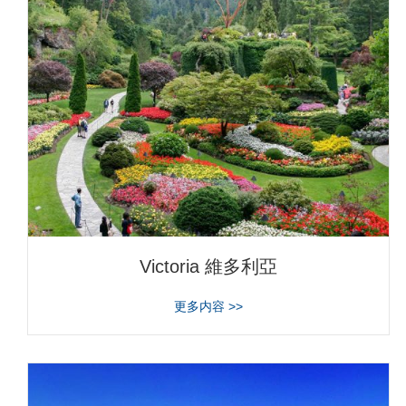
Victoria 維多利亞
about Victoria 維多利亞
更多内容 >>