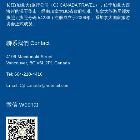
长江(加拿大)旅行公司（CJ CANADA TRAVEL），位于加拿大西
海岸的温哥华市，经由加拿大BC省政府批准、加拿大旅游局颁发
执照 ( 执照号码 54238 ) 注册成立于2009年，系加拿大国家旅游
协会正式成员。
聯系我們 Contact
4109 Macdonald Street
Vancouver, BC V6L 2P1 Canada
Tel: 604-210-4416
Email:
Cjt-canada@hotmail.com
微信 Wechat