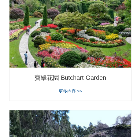
寶翠花園 Butchart Garden
about 寶翠花園 Butchart Ga
更多内容 >>