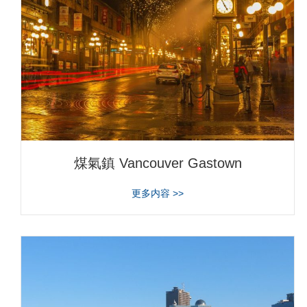
煤氣鎮 Vancouver Gastown
about 煤氣鎮 Vancouver Ga
更多内容 >>