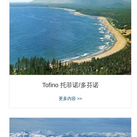
Tofino 托菲诺/多芬诺
about Tofino 托菲诺/多芬诺
更多内容 >>