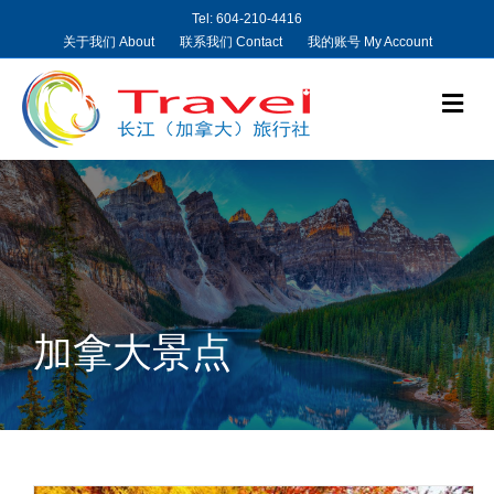
Tel: 604-210-4416
关于我们 About
联系我们 Contact
我的账号 My Account
Me
加拿大景点