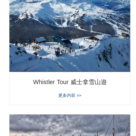
Whistler Tour 威士拿雪山遊
about Whistler Tour 威士
更多内容 >>