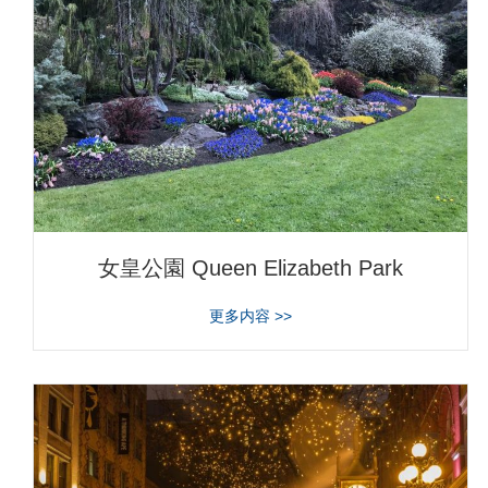
女皇公園 Queen Elizabeth Park
about 女皇公園 Queen Elizab
更多内容 >>