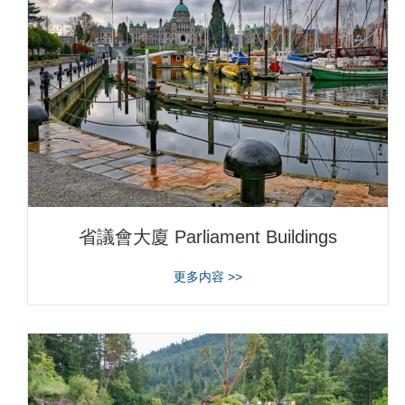
省議會大廈 Parliament Buildings
about 省議會大廈 Parliament 
更多内容 >>