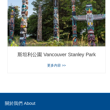
斯坦利公園 Vancouver Stanley Park
about 斯坦利公園 Vancouver S
更多内容 >>
關於我們 About