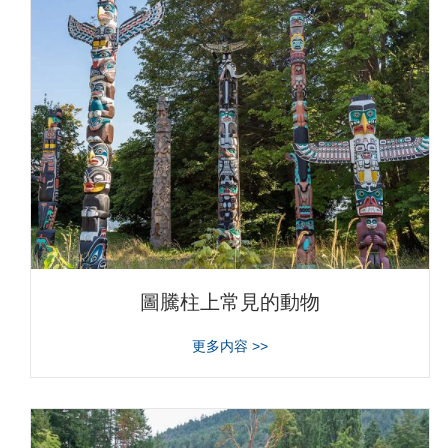
圖騰柱上常見的動物
about 圖騰柱上常見的動物
更多内容 >>