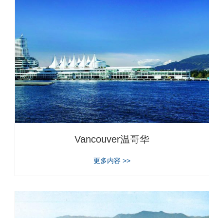
Vancouver温哥华
about Vancouver温哥华
更多内容 >>