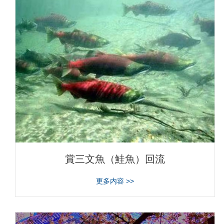
賞三文魚（鮭魚）回流
about 賞三文魚（鮭魚）回流
更多内容 >>