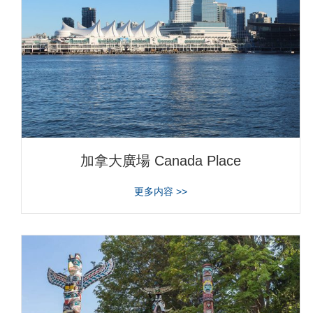
加拿大廣場 Canada Place
about 加拿大廣場 Canada Pl
更多内容 >>