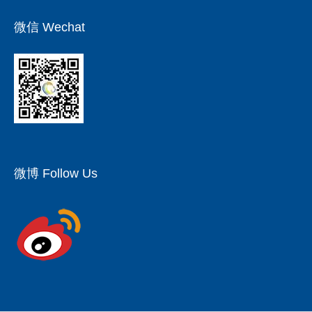
微信 Wechat
微博 Follow Us