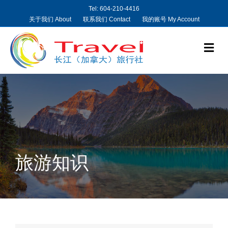
Tel: 604-210-4416
关于我们 About
联系我们 Contact
我的账号 My Account
Me
旅游知识