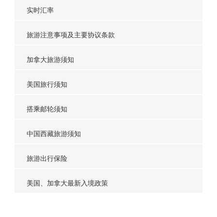
实时汇率
旅游注意事项及主要协议条款
加拿大旅游须知
美国旅行须知
搭乘邮轮须知
中国西藏旅游须知
旅游出行保险
美国、加拿大最新入境政策