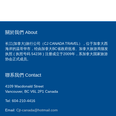
關於我們 About
长江(加拿大)旅行公司（CJ CANADA TRAVEL），位于加拿大西
海岸的温哥华市，经由加拿大BC省政府批准、加拿大旅游局颁发
执照 ( 执照号码 54238 ) 注册成立于2009年，系加拿大国家旅游
协会正式成员。
聯系我們 Contact
4109 Macdonald Street
Vancouver, BC V6L 2P1 Canada
Tel: 604-210-4416
Email:
Cjt-canada@hotmail.com