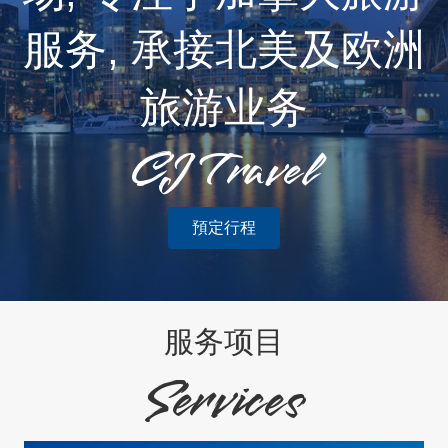
服务, 承接北美及欧洲
旅游业务
CJ Travel
預定行程
服务项目
Services