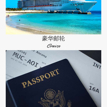
豪华邮轮
Cruise