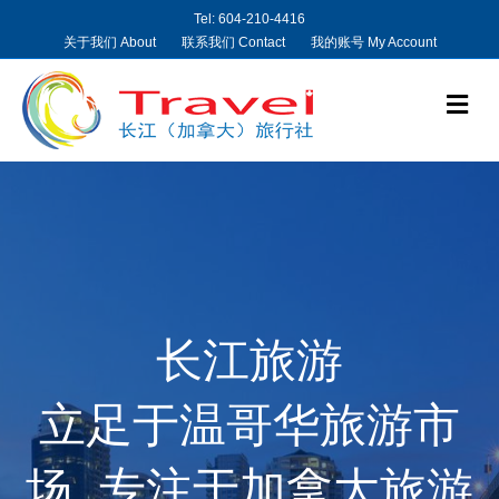
Tel: 604-210-4416
关于我们 About
联系我们 Contact
我的账号 My Account
Me
长江旅游
立足于温哥华旅游市
场, 专注于加拿大旅游