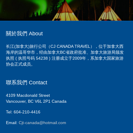
關於我們 About
长江(加拿大)旅行公司（CJ CANADA TRAVEL），位于加拿大西
海岸的温哥华市，经由加拿大BC省政府批准、加拿大旅游局颁发
执照 ( 执照号码 54238 ) 注册成立于2009年，系加拿大国家旅游
协会正式成员。
聯系我們 Contact
4109 Macdonald Street
Vancouver, BC V6L 2P1 Canada
Tel: 604-210-4416
Email:
Cjt-canada@hotmail.com