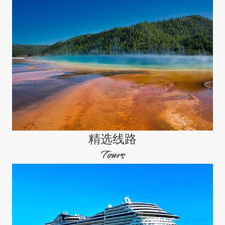
精选线路
Tours