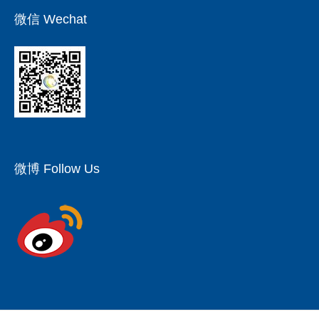
微信 Wechat
微博 Follow Us