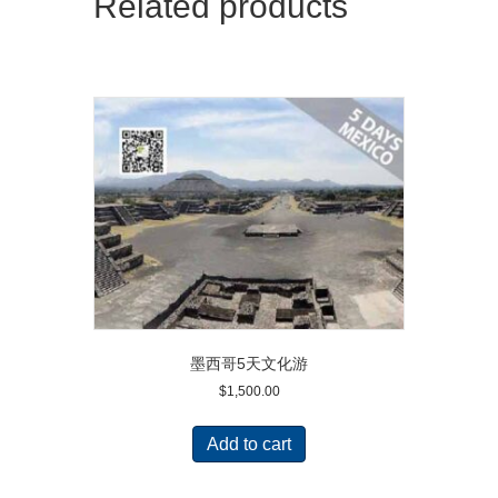
Related products
墨西哥5天文化游
$
1,500.00
Add to cart