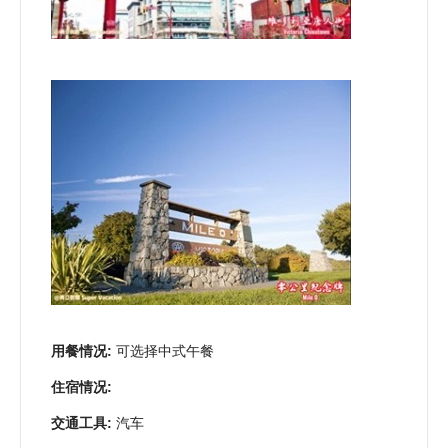
用餐情况:
可选择中式午餐
住宿情况:
交通工具:
汽车