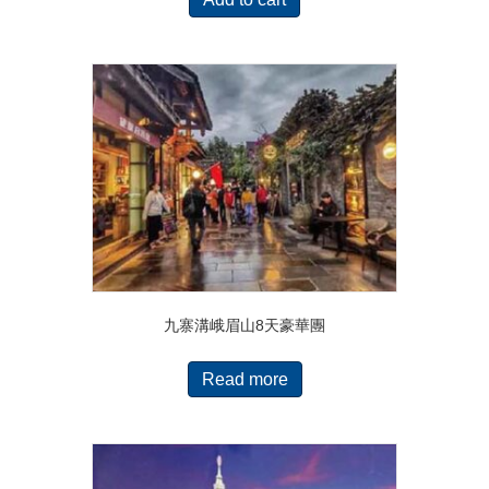
九寨溝峨眉山8天豪華團
Read more