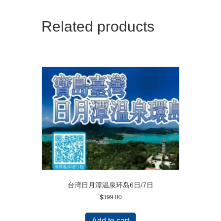
Related products
台湾日月潭温泉环岛6日/7日
$
399.00
Add to cart