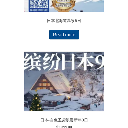
日本北海道温泉5日
Read more
日本-白色圣诞浪漫新年9日
$
2,399.00