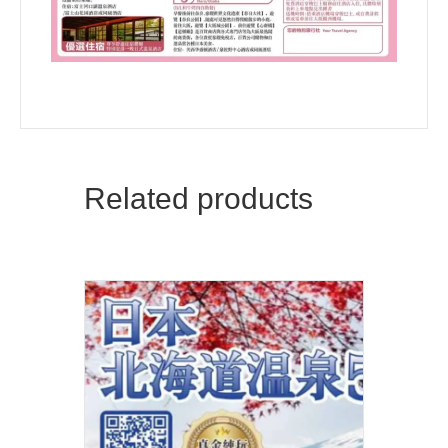
Related products