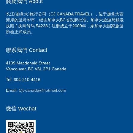
關於我們 About
长江(加拿大)旅行公司（CJ CANADA TRAVEL），位于加拿大西
海岸的温哥华市，经由加拿大BC省政府批准、加拿大旅游局颁发
执照 ( 执照号码 54238 ) 注册成立于2009年，系加拿大国家旅游
协会正式成员。
聯系我們 Contact
4109 Macdonald Street
Vancouver, BC V6L 2P1 Canada
Tel: 604-210-4416
Email:
Cjt-canada@hotmail.com
微信 Wechat