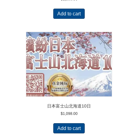
Add to cart
日本富士山北海道10日
$
1,098.00
Add to cart