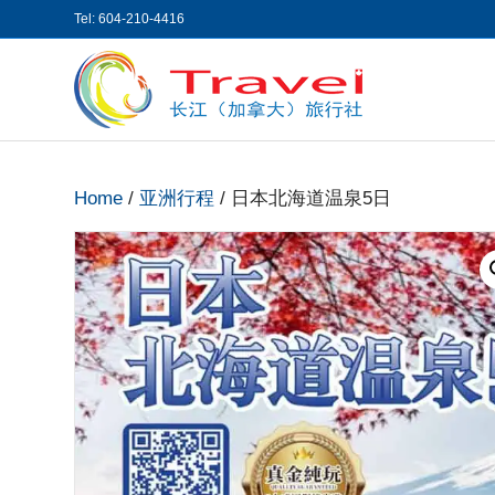
Tel: 604-210-4416
Home
/
亚洲行程
/ 日本北海道温泉5日