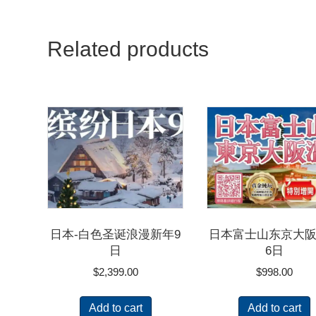
Related products
日本-白色圣诞浪漫新年9
日本富士山东京大
日
6日
$
2,399.00
$
998.00
Add to cart
Add to cart