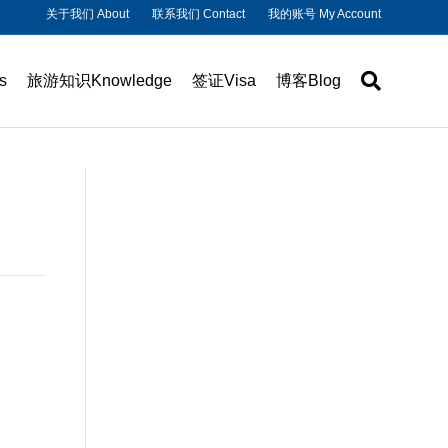
关于我们 About
联系我们 Contact
我的账号 My Account
s
旅游知识Knowledge
签证Visa
博客Blog