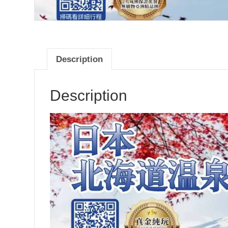
Description
Description