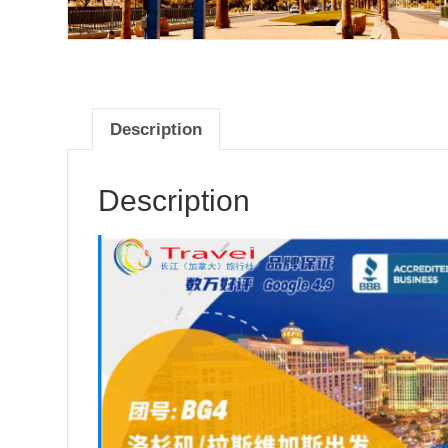
Description
Description