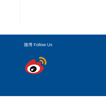
微博 Follow Us