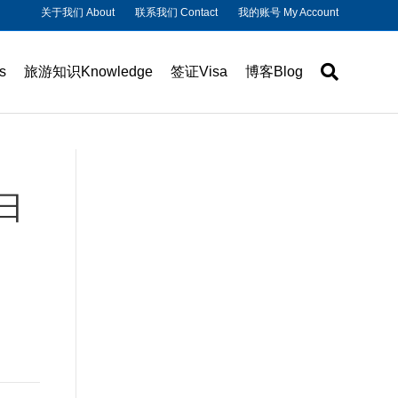
关于我们 About
联系我们 Contact
我的账号 My Account
s
旅游知识Knowledge
签证Visa
博客Blog
日