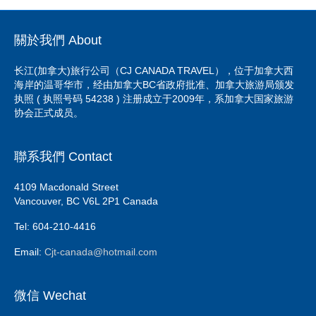
關於我們 About
长江(加拿大)旅行公司（CJ CANADA TRAVEL），位于加拿大西
海岸的温哥华市，经由加拿大BC省政府批准、加拿大旅游局颁发
执照 ( 执照号码 54238 ) 注册成立于2009年，系加拿大国家旅游
协会正式成员。
聯系我們 Contact
4109 Macdonald Street
Vancouver, BC V6L 2P1 Canada
Tel: 604-210-4416
Email:
Cjt-canada@hotmail.com
微信 Wechat