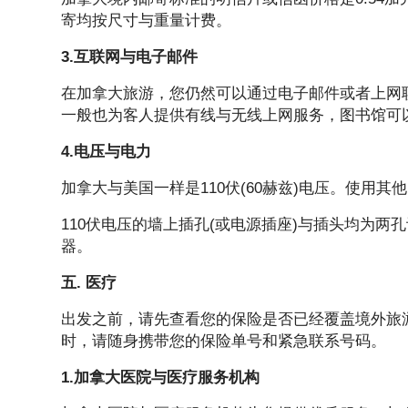
寄均按尺寸与重量计费。
3.互联网与电子邮件
在加拿大旅游，您仍然可以通过电子邮件或者上网
一般也为客人提供有线与无线上网服务，图书馆可
4.电压与电力
加拿大与美国一样是110伏(60赫兹)电压。使用
110伏电压的墙上插孔(或电源插座)与插头均为
器。
五. 医疗
出发之前，请先查看您的保险是否已经覆盖境外旅
时，请随身携带您的保险单号和紧急联系号码。
1.加拿大医院与医疗服务机构