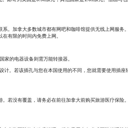
联系。加拿大多数城市都有网吧和咖啡馆提供无线上网服务
以在有限的时间内免费上网。
其他国家的电器设备则需万能转接器。
两孔设计。若该插孔与您在本国使用的不同，您就需要使用插座
游。若没有覆盖，请务必在前往加拿大前购买旅游医疗保险