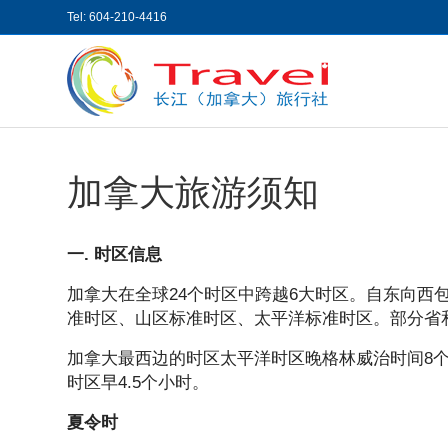
Tel: 604-210-4416
加拿大旅游须知
一. 时区信息
加拿大在全球24个时区中跨越6大时区。自东向西
准时区、山区标准时区、太平洋标准时区。部分省
加拿大最西边的时区太平洋时区晚格林威治时间8
时区早4.5个小时。
夏令时